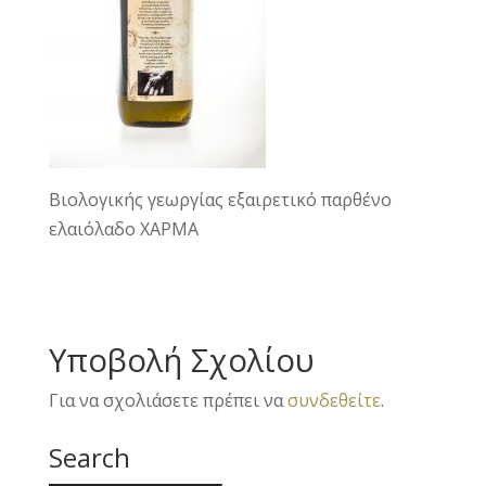
Βιολογικής γεωργίας εξαιρετικό παρθένο
ελαιόλαδο ΧΑΡΜΑ
Υποβολή Σχολίου
Για να σχολιάσετε πρέπει να
συνδεθείτε
.
Search