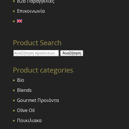
B2B Παραγγελίες
Επικοινωνία
Product Search
Αναζήτηση
Αναζήτηση
για:
Product categories
Bio
Blends
Gourmet Προιόντα
Olive Oil
Ποικιλιακα