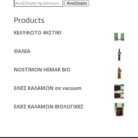
Αναζήτηση
Αναζήτηση
για:
Products
ΚΕΛΥΦΩΤΟ ΦΙΣΤΙΚΙ
ΘΑΛΕΑ
NOSTIMON HEMAR BIO
ΕΛΙΕΣ ΚΑΛΑΜΩΝ σε vacuum
ΕΛΙΕΣ ΚΑΛΑΜΩΝ ΒΙΟΛΟΓΙΚΕΣ