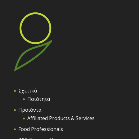
Σχετικά
Ποιότητα
Προϊόντα
Affiliated Products & Services
Food Professionals