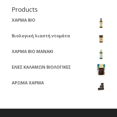
για:
Products
ΧΑΡΜΑ ΒΙΟ
Βιολογική λιαστή ντομάτα
ΧΑΡΜΑ BIO ΜΑΝΑΚΙ
ΕΛΙΕΣ ΚΑΛΑΜΩΝ ΒΙΟΛΟΓΙΚΕΣ
ΑΡΩΜΑ ΧΑΡΜΑ