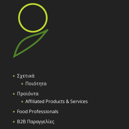
Σχετικά
Ποιότητα
Προϊόντα
Affiliated Products & Services
Food Professionals
B2B Παραγγελίες