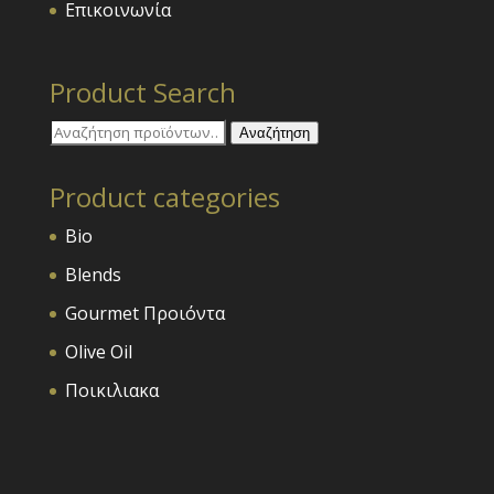
Επικοινωνία
Product Search
Αναζήτηση
Αναζήτηση
για:
Product categories
Bio
Blends
Gourmet Προιόντα
Olive Oil
Ποικιλιακα