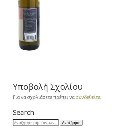
Υποβολή Σχολίου
Για να σχολιάσετε πρέπει να
συνδεθείτε
.
Search
Αναζήτηση
Αναζήτηση