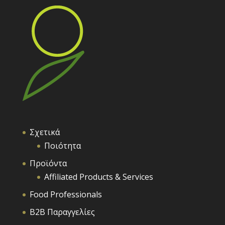
Σχετικά
Ποιότητα
Προϊόντα
Affiliated Products & Services
Food Professionals
B2B Παραγγελίες