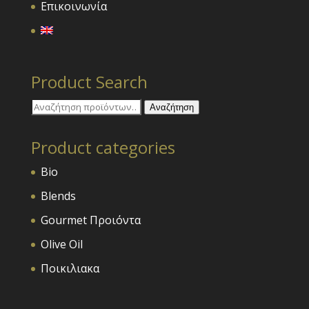
Επικοινωνία
Product Search
Αναζήτηση
Αναζήτηση
για:
Product categories
Bio
Blends
Gourmet Προιόντα
Olive Oil
Ποικιλιακα