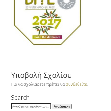
Υποβολή Σχολίου
Για να σχολιάσετε πρέπει να
συνδεθείτε
.
Search
Αναζήτηση
Αναζήτηση