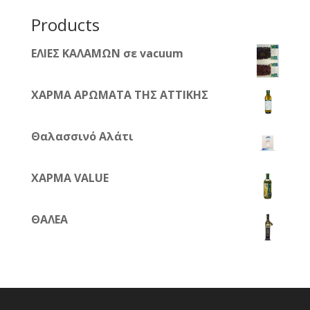
για:
Products
ΕΛΙΕΣ ΚΑΛΑΜΩΝ σε vacuum
ΧΑΡΜΑ ΑΡΩΜΑΤΑ ΤΗΣ ΑΤΤΙΚΗΣ
Θαλασσινό Αλάτι
ΧΑΡΜΑ VALUE
ΘΑΛΕΑ