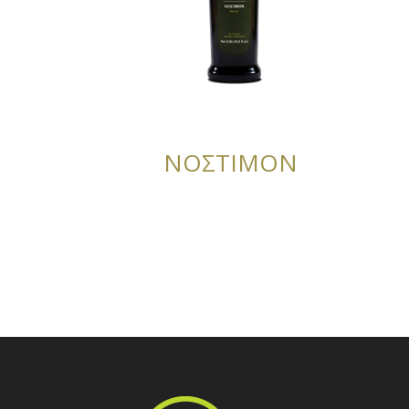
ΝΟΣΤΙΜΟΝ