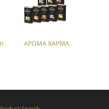
m
ΑΡΩΜΑ ΧΑΡΜΑ
Product Search