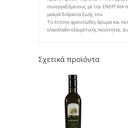
συνεργαζόμενους με την ΕΝΕΡΓΑΙΑ π
μακρά διάρκεια ζωής του.
Το έντονο φρουτώδες άρωμα και τα π
ελαιόλαδο εξαιρετικής ποιότητας. Διατ
Σχετικά προϊόντα